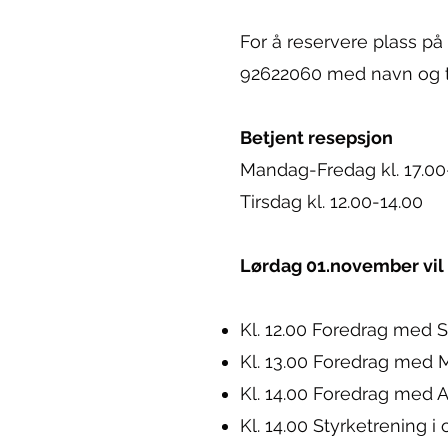
For å reservere plass på
92622060 med navn og ty
Betjent resepsjon
Mandag-Fredag kl. 17.00
Tirsdag kl. 12.00-14.00
Lørdag 01.november vil vi
Kl. 12.00 Foredrag med S
Kl. 13.00 Foredrag med 
Kl. 14.00 Foredrag med 
Kl. 14.00 Styrketrening