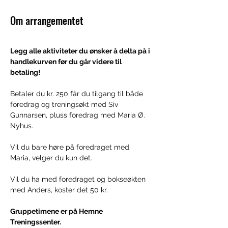
Om arrangementet
Legg alle aktiviteter du ønsker å delta på i 
handlekurven før du går videre til 
betaling!
Betaler du kr. 250 får du tilgang til både 
foredrag og treningsøkt med Siv 
Gunnarsen, pluss foredrag med Maria Ø. 
Nyhus.
Vil du bare høre på foredraget med 
Maria, velger du kun det. 
Vil du ha med foredraget og bokseøkten 
med Anders, koster det 50 kr.
Gruppetimene er på Hemne 
Treningssenter.