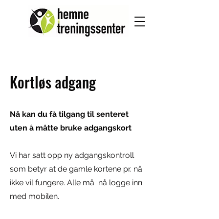
Kortløs adgang
Nå kan du få tilgang til senteret
uten å måtte bruke adgangskort
Vi har satt opp ny adgangskontroll
som betyr at de gamle kortene pr. nå
ikke vil fungere. Alle må nå logge inn
med mobilen.